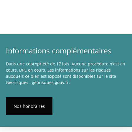
Informations complémentaires
Dans une copropriété de 17 lots. Aucune procédure n'est en
cours. DPE en cours. Les informations sur les risques
auxquels ce bien est exposé sont disponibles sur le site
Géorisques : georisques.gouv.fr.
Nos honoraires