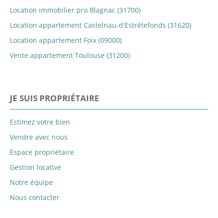
Location immobilier pro Blagnac (31700)
Location appartement Castelnau-d'Estrétefonds (31620)
Location appartement Foix (09000)
Vente appartement Toulouse (31200)
JE SUIS PROPRIÉTAIRE
Estimez votre bien
Vendre avec nous
Espace propriétaire
Gestion locative
Notre équipe
Nous contacter