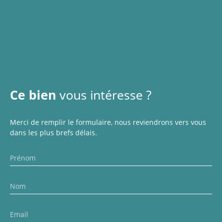
Ce bien
vous intéresse ?
Merci de remplir le formulaire, nous reviendrons vers vous
dans les plus brefs délais.
Prénom
Nom
Email