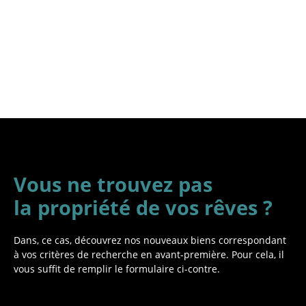
Vous ne trouvez pas
la propriété de vos rêves ?
Dans, ce cas, découvrez nos nouveaux biens correspondant
à vos critères de recherche en avant-première. Pour cela, il
vous suffit de remplir le formulaire ci-contre.