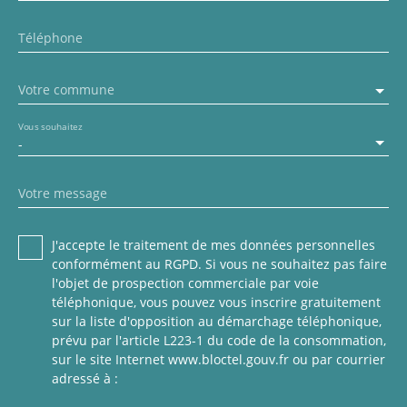
Téléphone
Votre commune
Vous souhaitez
-
Votre message
J'accepte le traitement de mes données personnelles
conformément au RGPD. Si vous ne souhaitez pas faire
l'objet de prospection commerciale par voie
téléphonique, vous pouvez vous inscrire gratuitement
sur la liste d'opposition au démarchage téléphonique,
prévu par l'article L223-1 du code de la consommation,
sur le site Internet www.bloctel.gouv.fr ou par courrier
adressé à :