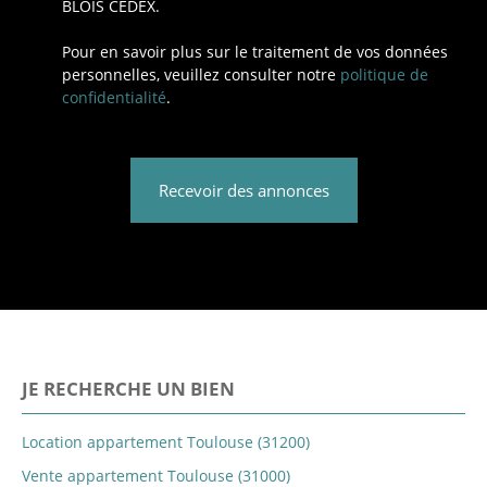
BLOIS CEDEX.
Pour en savoir plus sur le traitement de vos données
personnelles, veuillez consulter notre
politique de
confidentialité
.
Recevoir des annonces
JE RECHERCHE UN BIEN
Location appartement Toulouse (31200)
Vente appartement Toulouse (31000)