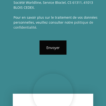
Société Worldline, Service Bloctel, CS 61311, 41013
BLOIS CEDEX.
Pour en savoir plus sur le traitement de vos données
personnelles, veuillez consulter notre
politique de
confidentialité
.
Envoyer