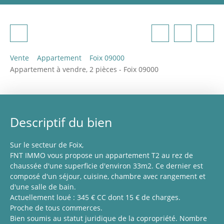
Vente
Appartement
Foix 09000
Appartement à vendre, 2 pièces - Foix 09000
Descriptif du bien
Sur le secteur de Foix,
FNT IMMO vous propose un appartement T2 au rez de
chaussée d'une superficie d'environ 33m2. Ce dernier est
composé d'un séjour, cuisine, chambre avec rangement et
d'une salle de bain.
Actuellement loué : 345 € CC dont 15 € de charges.
Proche de tous commerces.
Bien soumis au statut juridique de la copropriété. Nombre