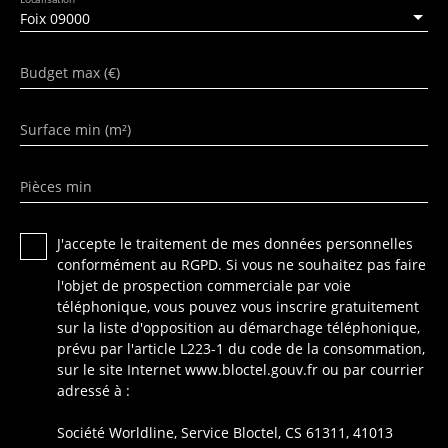
Foix 09000
Budget max (€)
Surface min (m²)
Pièces min
J'accepte le traitement de mes données personnelles
conformément au RGPD. Si vous ne souhaitez pas faire
l'objet de prospection commerciale par voie
téléphonique, vous pouvez vous inscrire gratuitement
sur la liste d'opposition au démarchage téléphonique,
prévu par l'article L223-1 du code de la consommation,
sur le site Internet www.bloctel.gouv.fr ou par courrier
adressé à :
Société Worldline, Service Bloctel, CS 61311, 41013