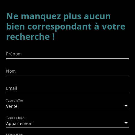
Ne manquez plus aucun
bien
correspondant à votre
recherche !
Prénom
Nom
Email
Type d'offre
Vente
Type de bien
Appartement
Localisation