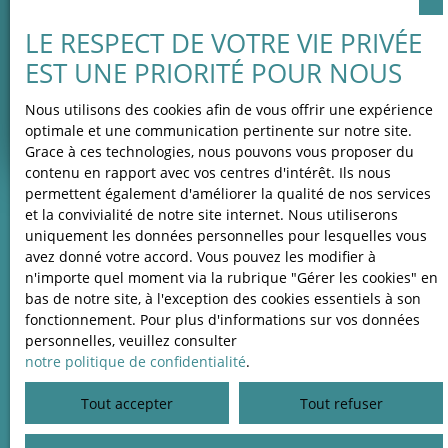
LE RESPECT DE VOTRE VIE PRIVÉE
Adresse de votre bien
EST UNE PRIORITÉ POUR NOUS
Nous utilisons des cookies afin de vous offrir une expérience
Estimer mon bien
optimale et une communication pertinente sur notre site.
Grace à ces technologies, nous pouvons vous proposer du
contenu en rapport avec vos centres d'intérêt. Ils nous
permettent également d'améliorer la qualité de nos services
et la convivialité de notre site internet. Nous utiliserons
uniquement les données personnelles pour lesquelles vous
avez donné votre accord. Vous pouvez les modifier à
n'importe quel moment via la rubrique ″Gérer les cookies″ en
bas de notre site, à l'exception des cookies essentiels à son
fonctionnement. Pour plus d'informations sur vos données
personnelles, veuillez consulter
notre politique de confidentialité
.
Tout accepter
Tout refuser