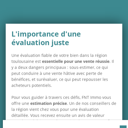
L'importance d'une
évaluation juste
Une évaluation fiable de votre bien dans la région
toulousaine est
essentielle pour une vente réussie
. Il
y a deux dangers principaux : sous-estimer, ce qui
peut conduire à une vente hâtive avec perte de
bénéfices, et surévaluer, ce qui peut repousser les
acheteurs potentiels.
Pour vous guider à travers ces défis,
FNT Immo
vous
offre une
estimation précise
. Un de nos conseillers de
la région vient chez vous pour une évaluation
détaillée. Vous recevez ensuite un avis de valeur
complet. N'hésitez pas à nous joindre pour en profiter.