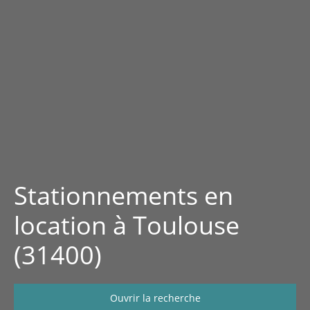
Stationnements en
location à Toulouse
(31400)
Ouvrir la recherche