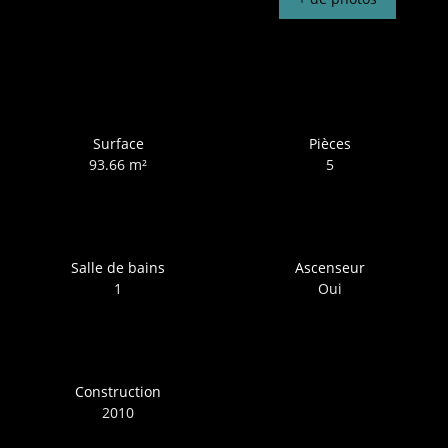
Surface
Pièces
93.66
m²
5
Salle de bains
Ascenseur
1
Oui
Construction
2010