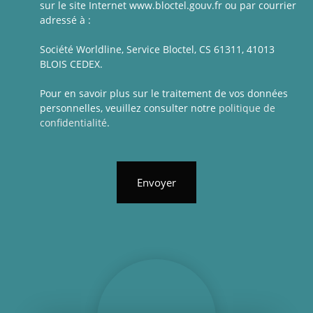
sur le site Internet www.bloctel.gouv.fr ou par courrier
adressé à :
Société Worldline, Service Bloctel, CS 61311, 41013
BLOIS CEDEX.
Pour en savoir plus sur le traitement de vos données
personnelles, veuillez consulter notre
politique de
confidentialité
.
Envoyer