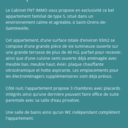
Le Cabinet FNT IMMO vous propose en exclusivité ce bel
appartement familial de type 5, situé dans un
environnement calme et agréable, à Saint-Orens-de-
Gammeville.
Cet appartement, d'une surface totale d'environ 93m2 se
compose d'une grande pièce de vie lumineuse ouverte sur
une grande terrasse de plus de 40 m2, parfait pour recevoir,
ainsi que d'une cuisine semi-ouverte déjà aménagée avec
meuble bas, meuble haut, évier, plaque chauffante
vitrocéramique et hotte aspirante. Les emplacements pour
les électroménagers supplémentaires sont déjà prévus.
Côté nuit, l'appartement propose 3 chambres avec placards
intégrés ainsi qu'une dernière pouvant faire office de suite
parentale avec sa salle d'eau privative.
Une salle de bains ainsi qu'un WC indépendant complètent
l'appartement.