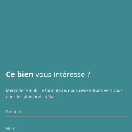
Ce bien
vous intéresse ?
Merci de remplir le formulaire, nous reviendrons vers vous
dans les plus brefs délais.
Prénom
Nom