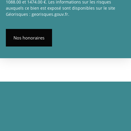
1088.00 et 1474.00 €. Les informations sur les risques
auxquels ce bien est exposé sont disponibles sur le site
Géorisques : georisques.gouv.fr.
Nos honoraires