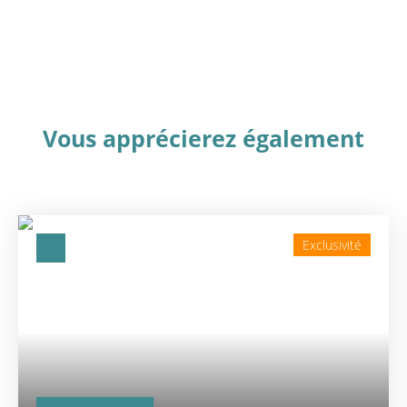
Vous apprécierez
également
Exclusivité