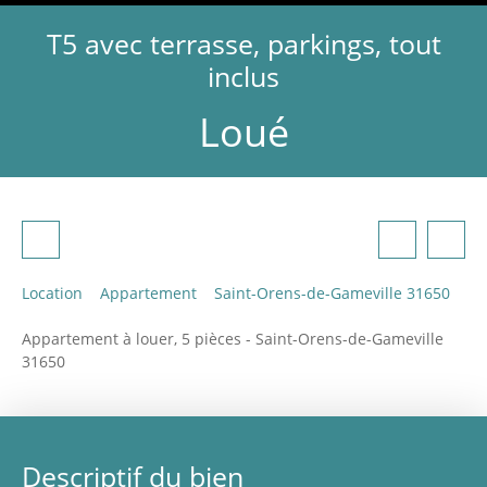
T5 avec terrasse, parkings, tout
inclus
Loué
Location
Appartement
Saint-Orens-de-Gameville 31650
Appartement à louer, 5 pièces - Saint-Orens-de-Gameville
31650
Descriptif du bien