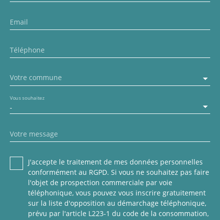
Email
Téléphone
Votre commune
Vous souhaitez
-
Votre message
J'accepte le traitement de mes données personnelles
conformément au RGPD. Si vous ne souhaitez pas faire
l'objet de prospection commerciale par voie
téléphonique, vous pouvez vous inscrire gratuitement
sur la liste d'opposition au démarchage téléphonique,
prévu par l'article L223-1 du code de la consommation,