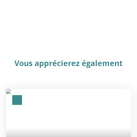
Vous apprécierez
également