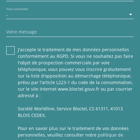
Vous souhaitez
-
Votre message
J'accepte le traitement de mes données personnelles
conformément au RGPD. Si vous ne souhaitez pas faire
l'objet de prospection commerciale par voie
téléphonique, vous pouvez vous inscrire gratuitement
sur la liste d'opposition au démarchage téléphonique,
prévu par l'article L223-1 du code de la consommation,
sur le site Internet www.bloctel.gouv.fr ou par courrier
adressé à :
Société Worldline, Service Bloctel, CS 61311, 41013
BLOIS CEDEX.
Pour en savoir plus sur le traitement de vos données
personnelles, veuillez consulter notre
politique de