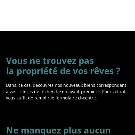
Vous ne trouvez pas
la propriété de vos rêves ?
Dans, ce cas, découvrez nos nouveaux biens correspondant
à vos critères de recherche en avant-première. Pour cela, il
vous suffit de remplir le formulaire ci-contre.
Ne manquez plus aucun