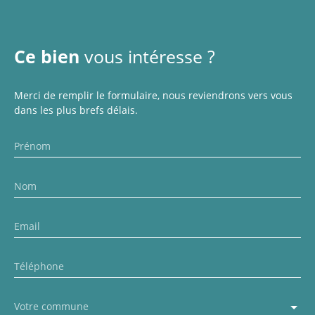
Ce bien
vous intéresse ?
Merci de remplir le formulaire, nous reviendrons vers vous
dans les plus brefs délais.
Prénom
Nom
Email
Téléphone
Votre commune