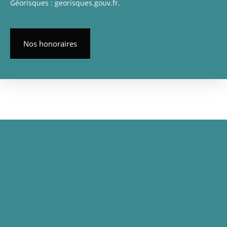
Géorisques : georisques.gouv.fr.
Nos honoraires