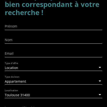
bien
correspondant à votre
recherche !
Prénom
Nom
Email
Type d'offre
Location
Type de bien
Appartement
Localisation
Toulouse 31400