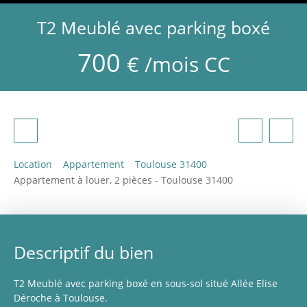
T2 Meublé avec parking boxé
700
€ /mois CC
Location
Appartement
Toulouse 31400
Appartement à louer, 2 pièces - Toulouse 31400
Descriptif du bien
T2 Meublé avec parking boxé en sous-sol situé Allée Elise
Déroche à Toulouse.