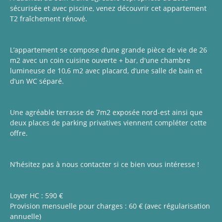
sécurisée et avec piscine, venez découvrir cet appartement
T2 fraîchement rénové.
L’appartement se compose d’une grande pièce de vie de 26
m2 avec un coin cuisine ouverte + bar, d'une chambre
lumineuse de 10,6 m2 avec placard, d’une salle de bain et
d’un WC séparé.
Une agréable terrasse de 7m2 exposée nord-est ainsi que
deux places de parking privatives viennent compléter cette
offre.
N’hésitez pas à nous contacter si ce bien vous intéresse !
Loyer HC : 590 €
Provision mensuelle pour charges : 60 € (avec régularisation
annuelle)