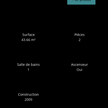
Surface
Pièces
43.66
m²
2
Salle de bains
Ascenseur
1
Oui
Construction
2009