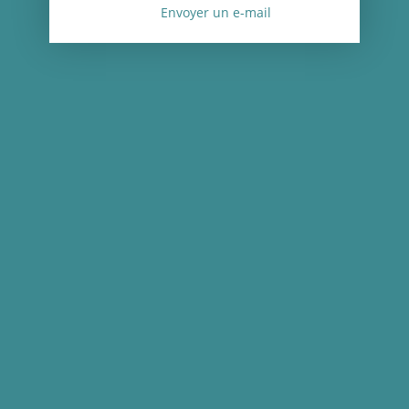
Envoyer un e-mail