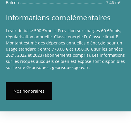
Balcon
7,46 m²
Informations complémentaires
Loyer de base 590 €/mois. Provision sur charges 60 €/mois,
régularisation annuelle. Classe énergie D, Classe climat B
Montant estimé des dépenses annuelles d'énergie pour un
usage standard : entre 770.00 € et 1090.00 € sur les années
2021, 2022 et 2023 (abonnements compris). Les informations
sur les risques auxquels ce bien est exposé sont disponibles
sur le site Géorisques : georisques.gouv.fr.
Nos honoraires