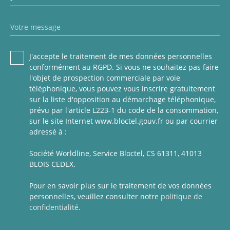
Votre message
J'accepte le traitement de mes données personnelles
conformément au RGPD. Si vous ne souhaitez pas faire
l'objet de prospection commerciale par voie
téléphonique, vous pouvez vous inscrire gratuitement
sur la liste d'opposition au démarchage téléphonique,
prévu par l'article L223-1 du code de la consommation,
sur le site Internet www.bloctel.gouv.fr ou par courrier
adressé à :
Société Worldline, Service Bloctel, CS 61311, 41013
BLOIS CEDEX.
Pour en savoir plus sur le traitement de vos données
personnelles, veuillez consulter notre
politique de
confidentialité
.