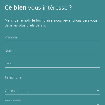
Ce bien
vous intéresse ?
Merci de remplir le formulaire, nous reviendrons vers vous
dans les plus brefs délais.
Prénom
Nom
Email
Téléphone
Votre commune
Vous souhaitez
-